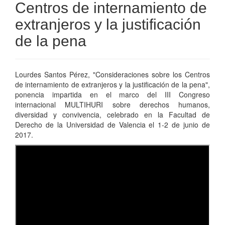
Centros de internamiento de
extranjeros y la justificación
de la pena
Lourdes Santos Pérez, "Consideraciones sobre los Centros
de internamiento de extranjeros y la justificación de la pena",
ponencia impartida en el marco del III Congreso
internacional MULTIHURI sobre derechos humanos,
diversidad y convivencia, celebrado en la Facultad de
Derecho de la Universidad de Valencia el 1-2 de junio de
2017.