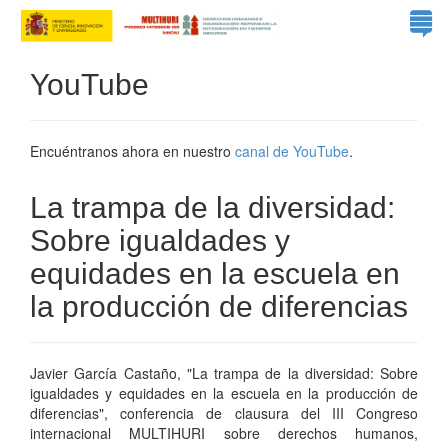
YouTube
Encuéntranos ahora en nuestro
canal de YouTube
.
La trampa de la diversidad:
Sobre igualdades y
equidades en la escuela en
la producción de diferencias
Javier García Castaño, "La trampa de la diversidad: Sobre
igualdades y equidades en la escuela en la producción de
diferencias", conferencia de clausura del III Congreso
internacional MULTIHURI sobre derechos humanos,