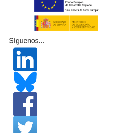
Síguenos...