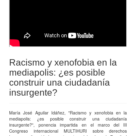
Racismo y xenofobia en la
mediapolis: ¿es posible
construir una ciudadanía
insurgente?
María José Aguilar Idáñez, "Racismo y xenofobia en la
mediapolis: ¿es posible construir una ciudadanía
insurgente?", ponencia impartida en el marco del III
Congreso internacional MULTIHURI sobre derechos