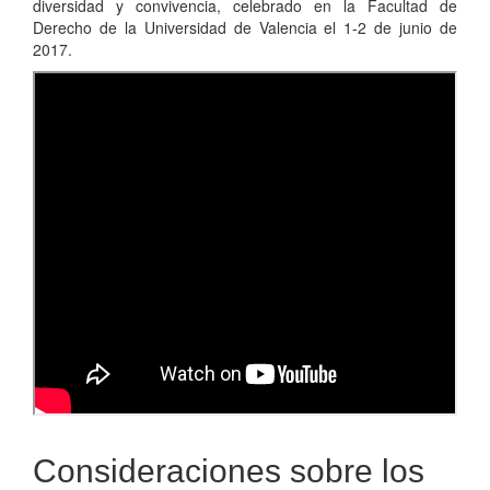
diversidad y convivencia, celebrado en la Facultad de
Derecho de la Universidad de Valencia el 1-2 de junio de
2017.
Consideraciones sobre los