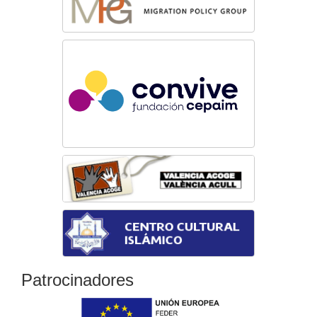
Patrocinadores