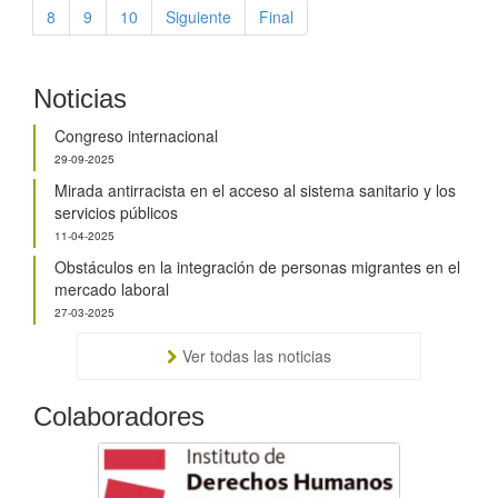
8
9
10
Siguiente
Final
Noticias
Congreso internacional
29-09-2025
Mirada antirracista en el acceso al sistema sanitario y los
servicios públicos
11-04-2025
Obstáculos en la integración de personas migrantes en el
mercado laboral
27-03-2025
Ver todas las noticias
Colaboradores