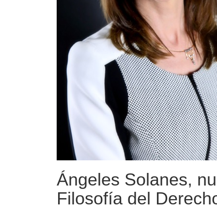
Ángeles Solanes, nu
Filosofía del Derech