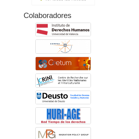
Colaboradores