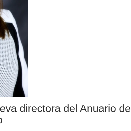
eva directora del Anuario de
o