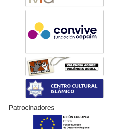
Patrocinadores