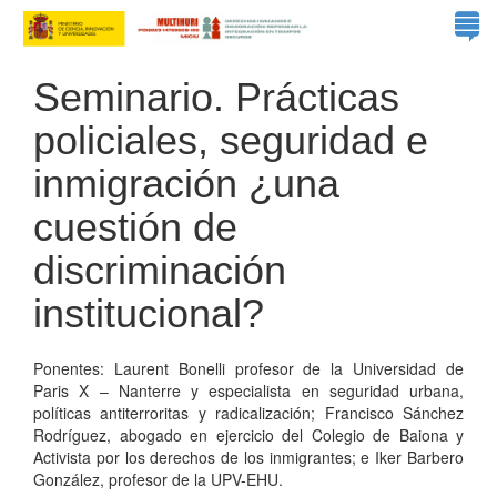
Seminario. Prácticas
policiales, seguridad e
inmigración ¿una
cuestión de
discriminación
institucional?
Ponentes: Laurent Bonelli profesor de la Universidad de
Paris X – Nanterre y especialista en seguridad urbana,
políticas antiterroritas y radicalización;
Francisco Sánchez
Rodríguez, abogado en ejercicio del Colegio de Baiona y
Activista por los derechos de los inmigrantes; e Iker Barbero
González, profesor de la UPV-EHU.