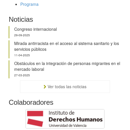
Programa
Noticias
Congreso internacional
29-09-2025
Mirada antirracista en el acceso al sistema sanitario y los
servicios públicos
11-04-2025
Obstáculos en la integración de personas migrantes en el
mercado laboral
27-03-2025
Ver todas las noticias
Colaboradores