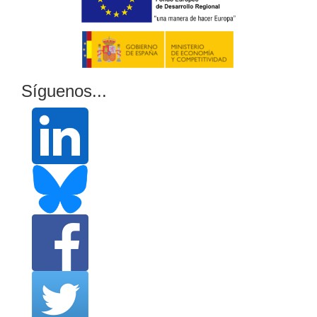
Síguenos...