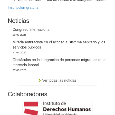
Inscripción gratuita
Noticias
Congreso internacional
29-09-2025
Mirada antirracista en el acceso al sistema sanitario y los
servicios públicos
11-04-2025
Obstáculos en la integración de personas migrantes en el
mercado laboral
27-03-2025
Ver todas las noticias
Colaboradores