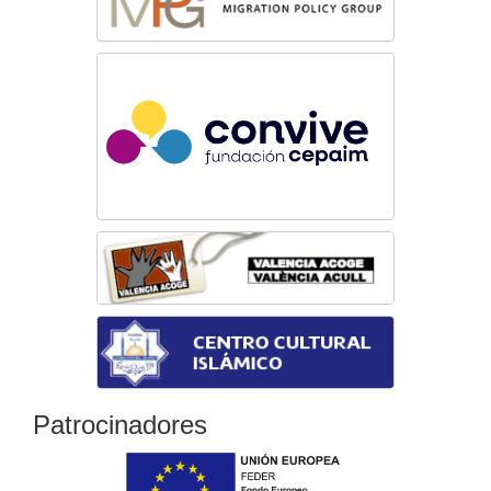
Patrocinadores